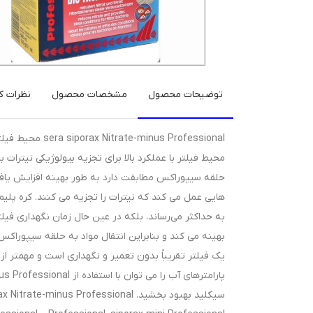
توضیحات محصول
مشخصات محصول
نظرات کا
محیط فیلتر با عملکرد بالا برای تجزیه بیولوژیکی نیترات 
حلقه سیپوراکس مطابقت دارد به طور بهینه افزایش یافته
هایی عمل می کند که نیترات را تجزیه می کنند. کره پلیم
به حداکثر می‌رساند، بلکه در عین حال زمان نگهداری فیلتر
یک فیلتر تقریباً بدون تعمیر و نگهداری است و مهمتر ا