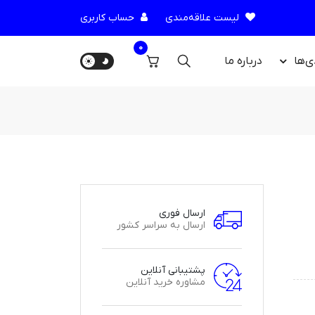
لیست علاقه‌مندی
حساب کاربری
0
ی‌ها
درباره‌ ما
ارسال فوری
ارسال به سراسر کشور
پشتیبانی آنلاین
مشاوره خرید آنلاین