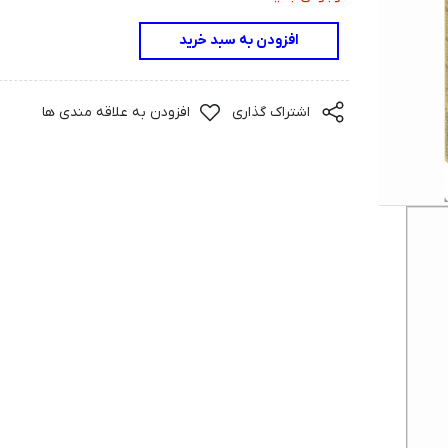
افزودن به سبد خرید
اشتراک گذاری
افزودن به علاقه مندی ها