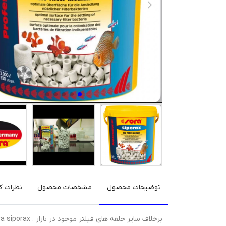
توضیحات محصول
مشخصات محصول
نظرات کا