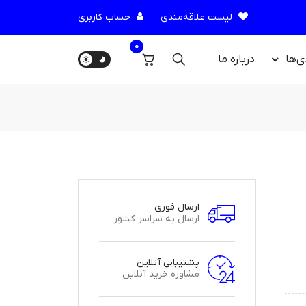
لیست علاقه‌مندی
حساب کاربری
0
ی‌ها
درباره‌ ما
ارسال فوری
ارسال به سراسر کشور
پشتیبانی آنلاین
مشاوره خرید آنلاین