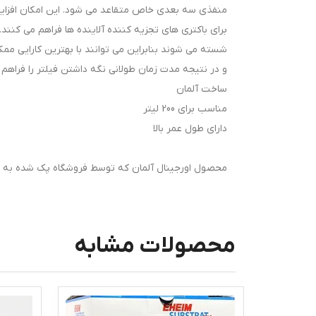
منفذی سه بعدی خاص متقاعد می شود. این امکان افزایش 
برای باکتری های تجزیه کننده آلاینده ها فراهم می کنند
شسته می شوند بنابراین می توانند با بهترین کارایی ممکن
و در نتیجه مدت زمان طولانی نگه داشتن فیلتر را فراهم 
ساخت آلمان
مناسب برای 200 لیتر
دارای طول عمر بالا
محصول اورجینال آلمان که توسط فروشگاه پک شده به صورت 
محصولات مشابه