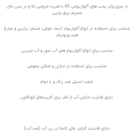
از سری واتر پمپ های آکواریومی AC با قدرت خروجی بالا و در عین حال
مصرف برق پایین
مناسب برای استفاده در انواع آکواریوم، آبنما، حوض، استخر تزئینی و مزارع
هیدروپونیک
مناسب برای انواع آکواریوم های آب شور و آب شیرین
مناسب برای استفاده در منازل و امکان عمومی
شفت استیل ضد زنگ و با دوام
دارای قابلیت مکش آب از کف برای کاربردهای گوناگون
دارای قابلیت کارکرد عالی کاملا در زیر آب (ضد آب)