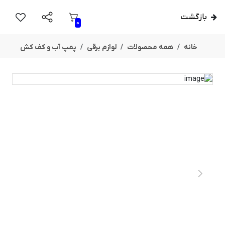
بازگشت
0
خانه
همه محصولات
لوازم برقی
پمپ آب و کف کش