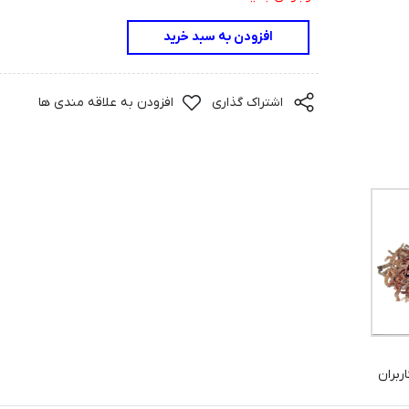
افزودن به سبد خرید
اشتراک گذاری
افزودن به علاقه مندی ها
ربران