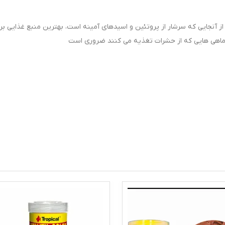
 خشک شده. از آنجایی که سرشار از پروتئین و اسیدهای آمینه است، بهترین منبع غذایی بر
ماهی هایی که از حشرات تغذیه می کنند ضروری است