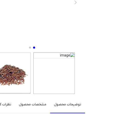
توضیحات محصول
مشخصات محصول
نظرات کا