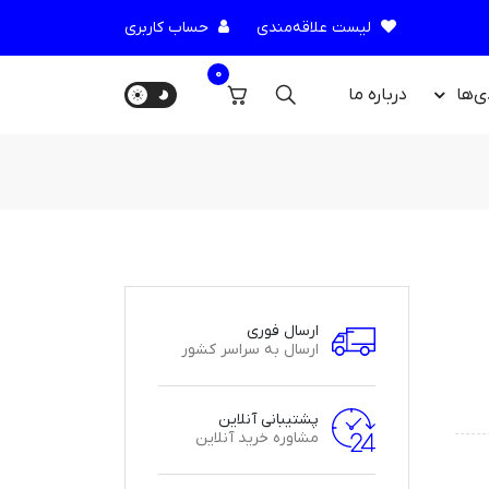
لیست علاقه‌مندی
حساب کاربری
0
ی‌ها
درباره‌ ما
ارسال فوری
ارسال به سراسر کشور
پشتیبانی آنلاین
مشاوره خرید آنلاین