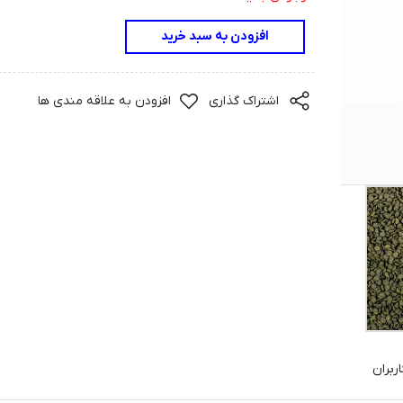
افزودن به سبد خرید
اشتراک گذاری
افزودن به علاقه مندی ها
ربران