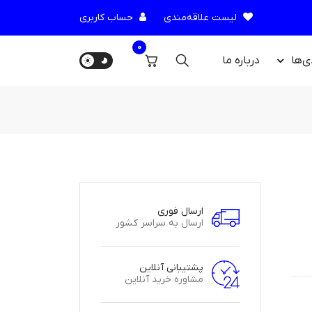
لیست علاقه‌مندی
حساب کاربری
0
ی‌ها
درباره‌ ما
ارسال فوری
ارسال به سراسر کشور
پشتیبانی آنلاین
مشاوره خرید آنلاین