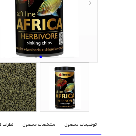
توضیحات محصول
مشخصات محصول
نظرات کا