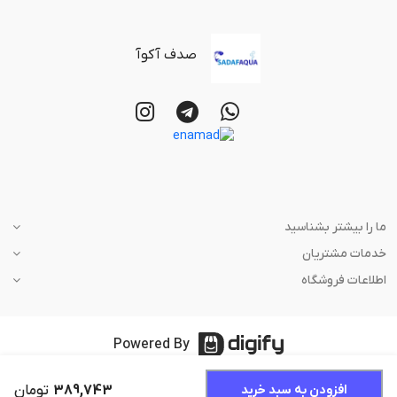
صدف آکوآ
ما را بیشتر بشناسید
خدمات مشتریان
اطلاعات فروشگاه
Powered By
389,743
تومان
افزودن به سبد خرید