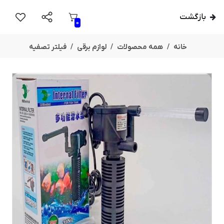
بازگشت
0
خانه
همه محصولات
لوازم برقی
فیلتر تصفیه