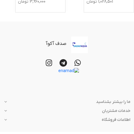
1,028,501
تومان
3,960,000
تومان
صدف آکوآ
ما را بیشتر بشناسید
خدمات مشتریان
اطلاعات فروشگاه