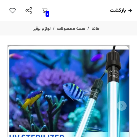
بازگشت
0
خانه
همه محصولات
لوازم برقی