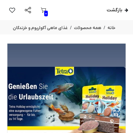
بازگشت
0
خانه
همه محصولات
غذای ماهی آکواریوم و خزندگان