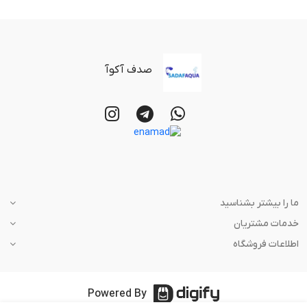
صدف آکوآ
ما را بیشتر بشناسید
خدمات مشتریان
اطلاعات فروشگاه
Powered By