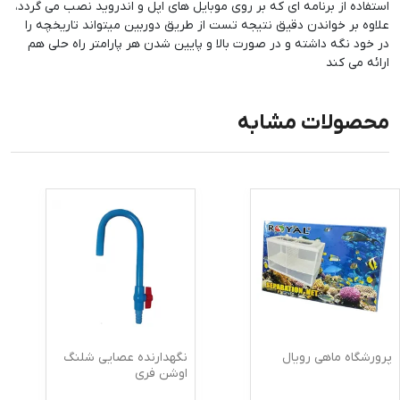
استفاده از برنامه ای که بر روی موبایل های اپل و اندروید نصب می گردد،
علاوه بر خواندن دقیق نتیجه تست از طریق دوربین میتواند تاریخچه را
در خود نگه داشته و در صورت بالا و پایین شدن هر پارامتر راه حلی هم
ارائه می کند
محصولات مشابه
پرورشگاه ماهی رویال
نگهدارنده عصایی شلنگ
اوشن فری