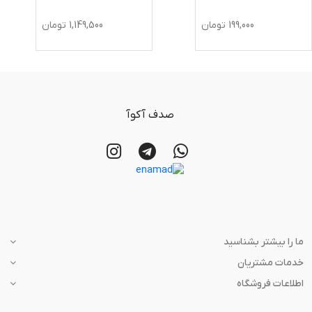
199,000
تومان
1,149,500
تومان
صدف آکوآ
ما را بیشتر بشناسید
خدمات مشتریان
اطلاعات فروشگاه