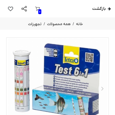
بازگشت
0
خانه
همه محصولات
تجهیزات