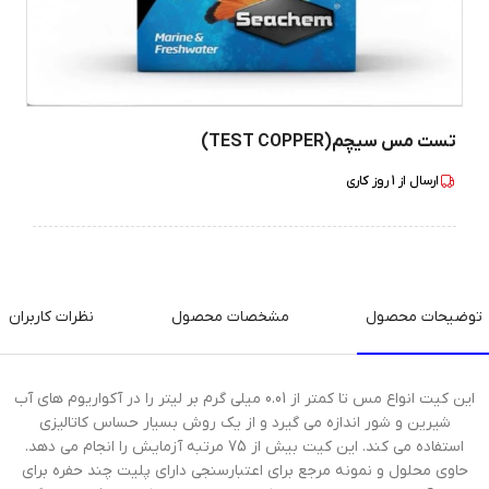
تست مس سیچم(TEST COPPER)
ارسال از
1
روز کاری
توضیحات محصول
مشخصات محصول
نظرات کاربران
این کیت انواع مس تا کمتر از 0.01 میلی گرم بر لیتر را در آکواریوم های آب
شیرین و شور اندازه می گیرد و از یک روش بسیار حساس کاتالیزی
استفاده می کند. این کیت بیش از 75 مرتبه آزمایش را انجام می دهد.
حاوی محلول و نمونه مرجع برای اعتبارسنجی دارای پلیت چند حفره برای