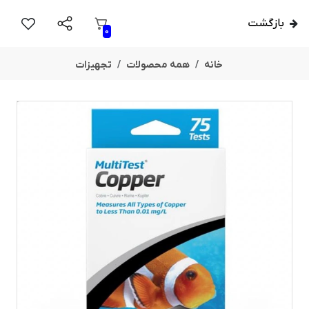
بازگشت
0
خانه
همه محصولات
تجهیزات