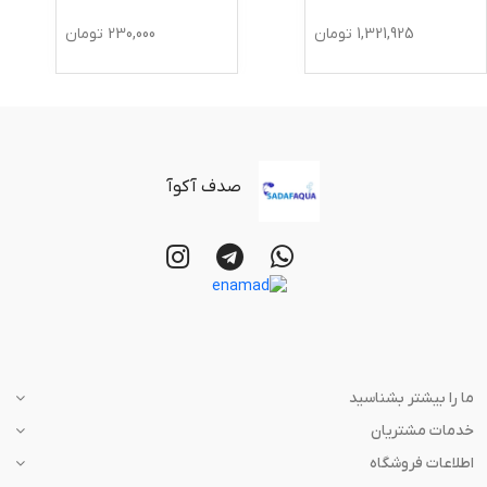
1,321,925
تومان
230,000
تومان
صدف آکوآ
ما را بیشتر بشناسید
خدمات مشتریان
اطلاعات فروشگاه