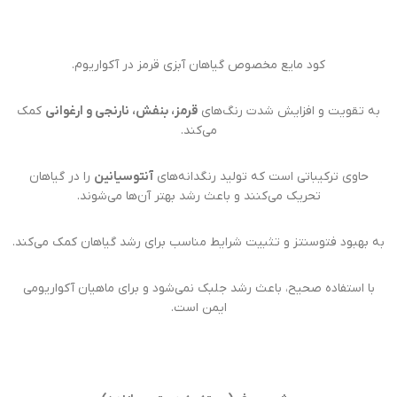
کود مایع مخصوص گیاهان آبزی قرمز در آکواریوم.
به تقویت و افزایش شدت رنگ‌های
قرمز، بنفش، نارنجی و ارغوانی
کمک
می‌کند.
حاوی ترکیباتی است که تولید رنگدانه‌های
آنتوسیانین
را در گیاهان
تحریک می‌کنند و باعث رشد بهتر آن‌ها می‌شوند.
به بهبود فتوسنتز و تثبیت شرایط مناسب برای رشد گیاهان کمک می‌کند.
با استفاده صحیح، باعث رشد جلبک نمی‌شود و برای ماهیان آکواریومی
ایمن است.