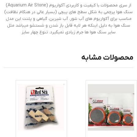
از سری محصولات با کیفیت و کاربردی آکواریوم (Aquarium Air Stone)
سنگ هوا پرچمی به شکل سطح های پیچی (بسیار عالی در هنگام نظافت)
مناسب برای آکواریوم های آب شور، آب شیرین، گیاهی و پلنت این مدل
سنگ هوا به دلیل اینکه هر لایه قابل باز شدن و شستشو میباشد مثل
سایر سنگ هوا ها جرم زیادی نمیگیرد. تنوع چهار سایز
محصولات مشابه