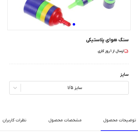
سنگ هوای پلاستیکی
ارسال از
1
روز کاری
سایز
سایز 1/5
توضیحات محصول
مشخصات محصول
نظرات کاربران