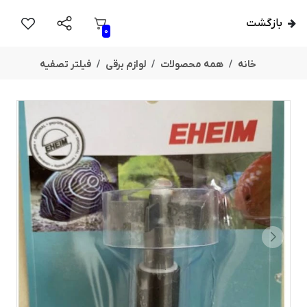
بازگشت
0
خانه
همه محصولات
لوازم برقی
فیلتر تصفیه