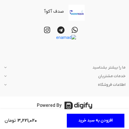
صدف آکوآ
ما را بیشتر بشناسید
خدمات مشتریان
اطلاعات فروشگاه
Powered By
3,221,020
تومان
افزودن به سبد خرید