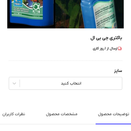
باکتری جی بی ال
ارسال از
1
روز کاری
سایز
انتخاب کنید
توضیحات محصول
مشخصات محصول
نظرات کاربران