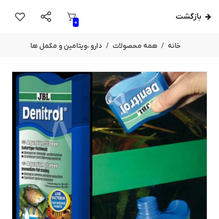
بازگشت
0
خانه
همه محصولات
دارو ،ویتامین و مکمل ها