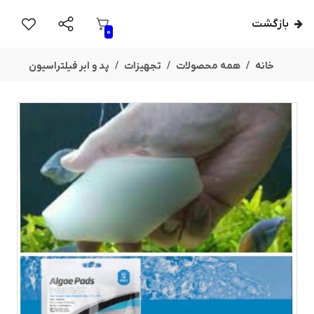
بازگشت
0
خانه
همه محصولات
تجهیزات
پد و ابر فیلتراسیون