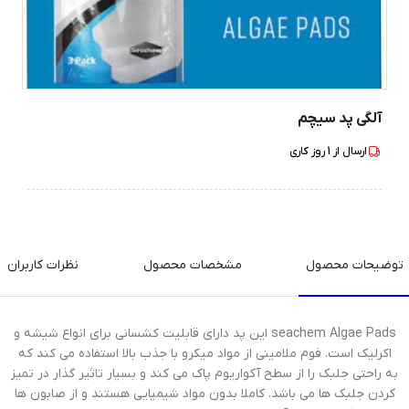
آلگی پد سیچم
ارسال از
1
روز کاری
توضیحات محصول
مشخصات محصول
نظرات کاربران
seachem Algae Pads این پد دارای قابلیت کشسانی برای انواع شیشه و
اکرلیک است. فوم ملامینی از مواد میکرو با جذب بالا استفاده می کند که
به راحتی جلبک را از سطح آکواریوم پاک می کند و بسیار تاثیر گذار در تمیز
کردن جلبک ها می باشد. کاملا بدون مواد شیمیایی هستند و از صابون ها