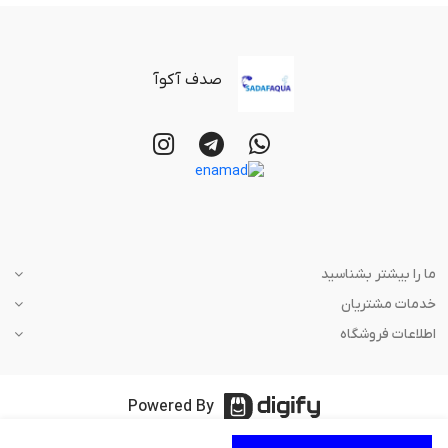
صدف آکوآ
ما را بیشتر بشناسید
خدمات مشتریان
اطلاعات فروشگاه
Powered By