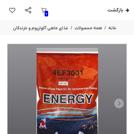
بازگشت
0
خانه
همه محصولات
غذای ماهی آکواریوم و خزندگان