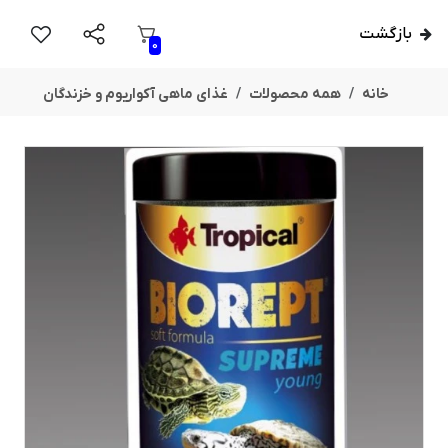
بازگشت
0
خانه
همه محصولات
غذای ماهی آکواریوم و خزندگان