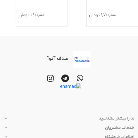
1,700,000
تومان
1,900,000
تومان
صدف آکوآ
ما را بیشتر بشناسید
خدمات مشتریان
اطلاعات فروشگاه