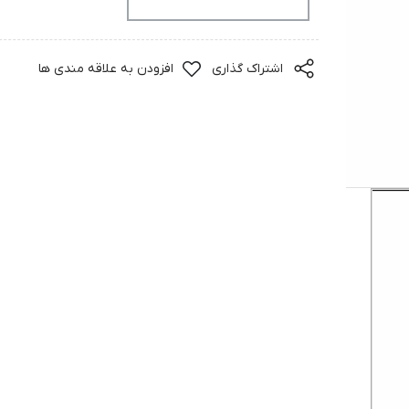
افزودن به سبد خرید
اشتراک گذاری
افزودن به علاقه مندی ها