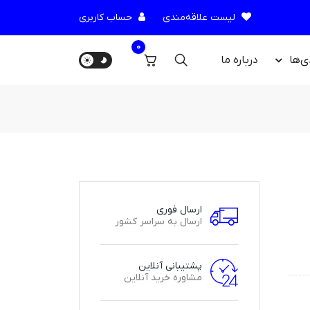
لیست علاقه‌مندی
حساب کاربری
0
ی‌ها
درباره‌ ما
ارسال فوری
ارسال به سراسر کشور
پشتیبانی آنلاین
مشاوره خرید آنلاین