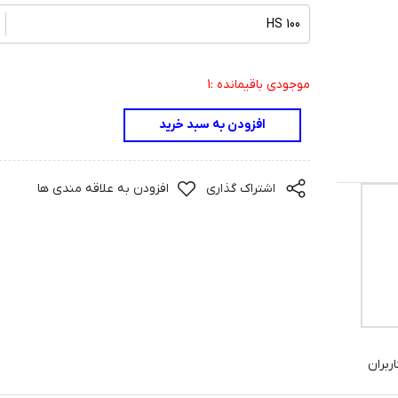
HS 100
موجودی باقیمانده :1
افزودن به سبد خرید
اشتراک گذاری
افزودن به علاقه مندی ها
ربران