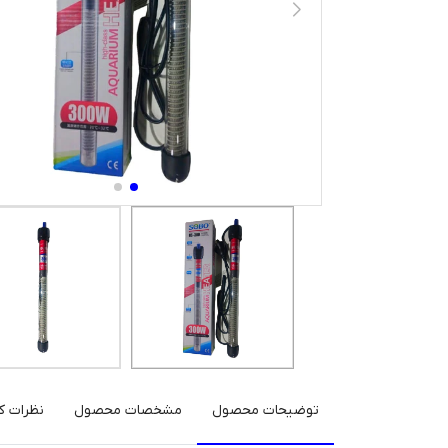
توضیحات محصول
مشخصات محصول
نظرات کا