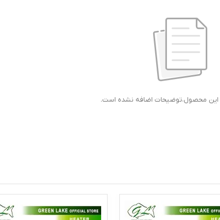
ی این محصول،توضیحات اضافه نشده است.