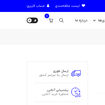
لیست علاقه‌مندی
حساب کاربری
0
ی‌ها
درباره‌ ما
ارسال فوری
ارسال به سراسر کشور
پشتیبانی آنلاین
مشاوره خرید آنلاین