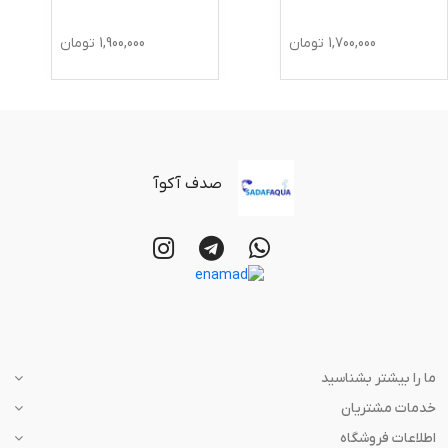
1,700,000
تومان
1,900,000
تومان
صدف آکوآ
ما را بیشتر بشناسید
خدمات مشتریان
اطلاعات فروشگاه