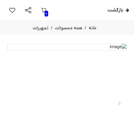
بازگشت
0
خانه
همه محصولات
تجهیزات