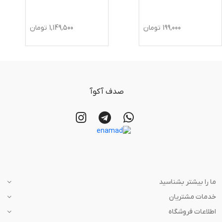
199,000
تومان
1,149,500
تومان
صدف آکوآ
ما را بیشتر بشناسید
خدمات مشتریان
اطلاعات فروشگاه