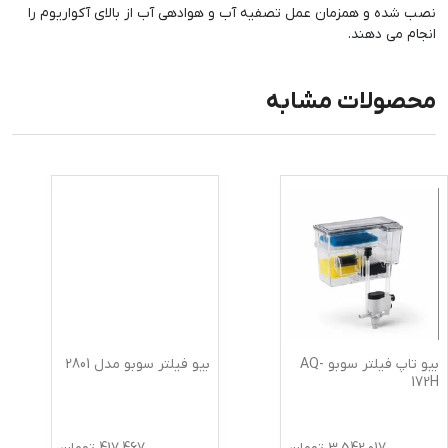
نصب شده و همزمان عمل تصفیه آب و هوادهی آب از بالای آکواریوم را
انجام می دهند.
محصولات مشابه
بیو تاپ فیلتر سوبو AQ-
بیو فیلتر سوبو مدل 2801
172H