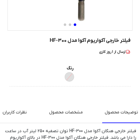
فیلتر خارجی آکواریوم آکوا مدل HF-300
ارسال از
1
روز کاری
رنگ
توضیحات محصول
مشخصات محصول
نظرات کاربران
فیلتر خارجی هنگان آکوا مدل HF-300 توان تصفیه 250 لیتر آب در ساعت
را دارا می باشد. فیلتر خارجی هنگان آکوا مدل HF-300 در بالای آکواریوم