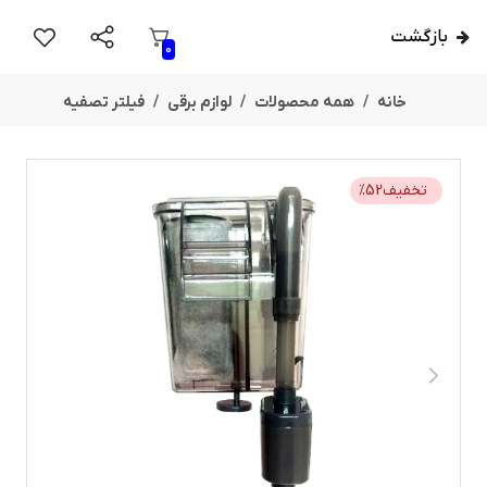
بازگشت
0
خانه
همه محصولات
لوازم برقی
فیلتر تصفیه
تخفیف
52
%