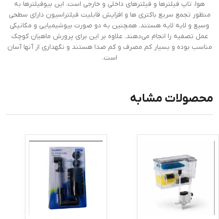
هوا، تاپ فیلترها و فیلترهای داخلی و خارجی است. این بیوفیلترها به
منظور تجمع سریع باکتری ها و افزایش قابلیت فیلتراسیون دارای سطحی
وسیع و لایه لایه هستند. همچنین به دو صورت بیوشیمیایی و مکانیکی
عمل تصفیه را انجام می‌دهند. علاوه بر این برای پرورش ماهیان کوچک
مناسب بوده و بسیار کم مصرف و کم صدا هستند و نگهداری از آنها آسان
است.
محصولات مشابه