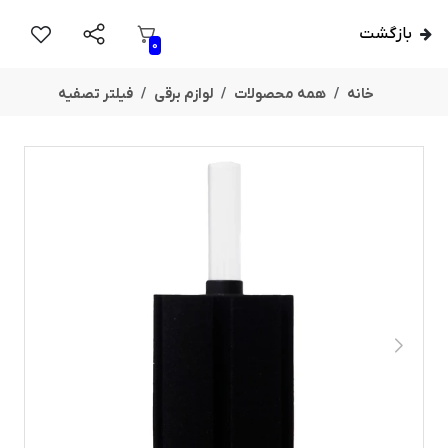
بازگشت
0
خانه
همه محصولات
لوازم برقی
فیلتر تصفیه