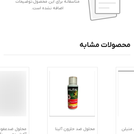
متاسفانه برای این محصول،توضیحات
اضافه نشده است.
محصولات مشابه
محلول ضد حلزون آلیتا
محلول ضدعفونی