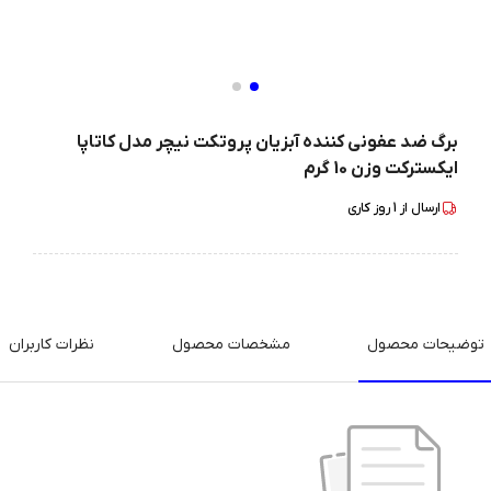
برگ ضد عفونی کننده آبزیان پروتکت نیچر مدل کاتاپا
ایکسترکت وزن 10 گرم
ارسال از
1
روز کاری
توضیحات محصول
مشخصات محصول
نظرات کاربران