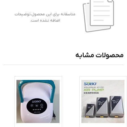
متاسفانه برای این محصول،توضیحات
اضافه نشده است.
محصولات مشابه