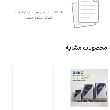
متاسفانه برای این محصول،توضیحات
اضافه نشده است.
محصولات مشابه