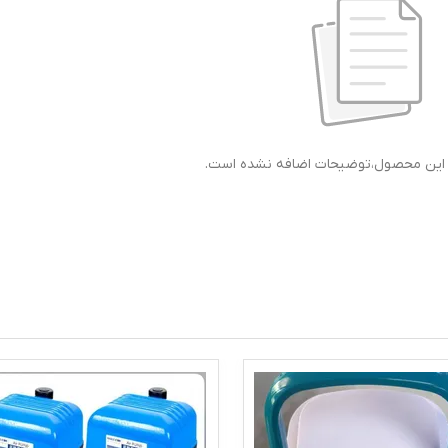
ی این محصول،توضیحات اضافه نشده است.