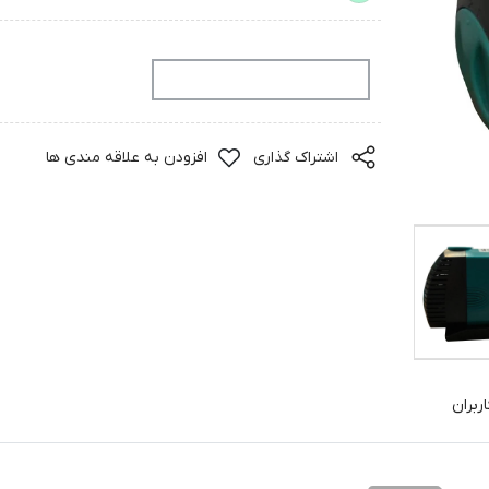
افزودن به سبد خرید
اشتراک گذاری
افزودن به علاقه مندی ها
ربران