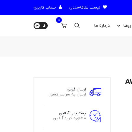
لیست علاقه‌مندی
حساب کاربری
0
ی‌ها
درباره‌ ما
ارسال فوری
ارسال به سراسر کشور
پشتیبانی آنلاین
مشاوره خرید آنلاین