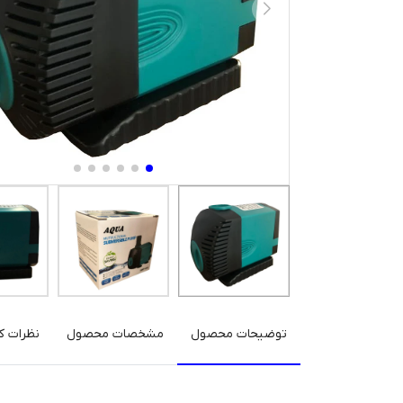
توضیحات محصول
مشخصات محصول
نظرات کا