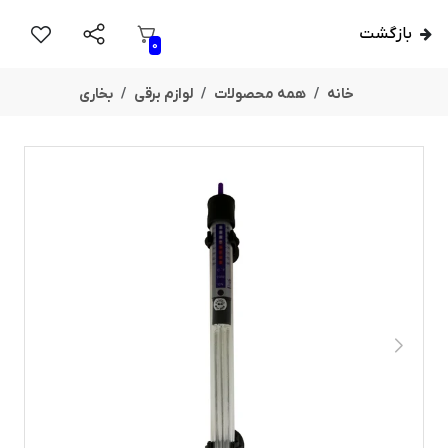
بازگشت
0
خانه
همه محصولات
لوازم برقی
بخاری