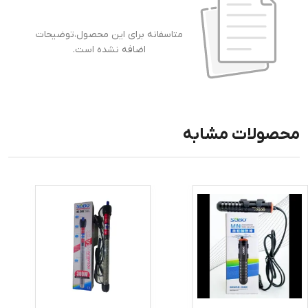
متاسفانه برای این محصول،توضیحات
اضافه نشده است.
محصولات مشابه