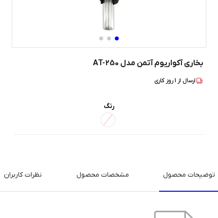
بخاری آکواریوم آتمن مدل AT-250
ارسال از
1
روز کاری
رنگ
توضیحات محصول
مشخصات محصول
نظرات کاربران