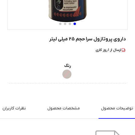
داروی پروتازول سرا حجم 25 میلی لیتر
ارسال از
1
روز کاری
رنگ
توضیحات محصول
مشخصات محصول
نظرات کاربران