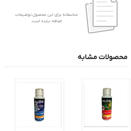
متاسفانه برای این محصول،توضیحات
اضافه نشده است.
محصولات مشابه