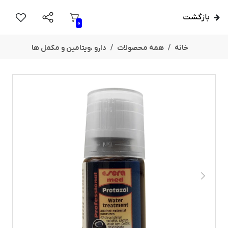
بازگشت
0
خانه
همه محصولات
دارو ،ویتامین و مکمل ها