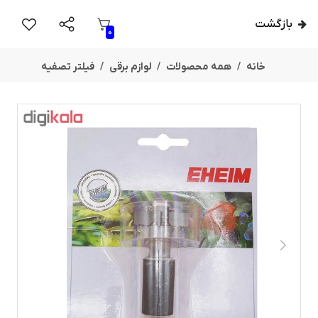
بازگشت
0
خانه
همه محصولات
لوازم برقی
فیلتر تصفیه