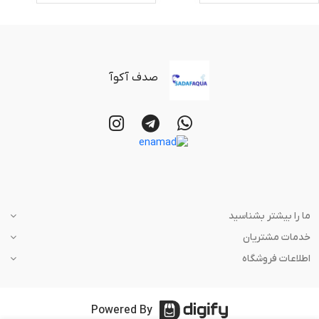
صدف آکوآ
ما را بیشتر بشناسید
خدمات مشتریان
اطلاعات فروشگاه
Powered By