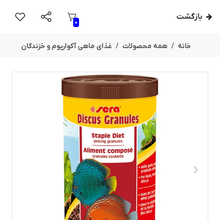
بازگشت
0
خانه
همه محصولات
غذای ماهی آکواریوم و خزندگان