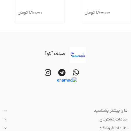
1,700,000
تومان
1,900,000
تومان
صدف آکوآ
ما را بیشتر بشناسید
خدمات مشتریان
اطلاعات فروشگاه