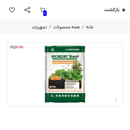
بازگشت
0
خانه
همه محصولات
تجهیزات