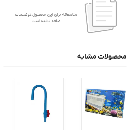
متاسفانه برای این محصول،توضیحات
اضافه نشده است.
محصولات مشابه