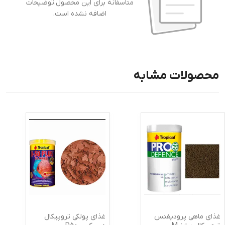
متاسفانه برای این محصول،توضیحات
اضافه نشده است.
محصولات مشابه
غذای ماهی پرودیفنس
غذای پولکی تروپیکال