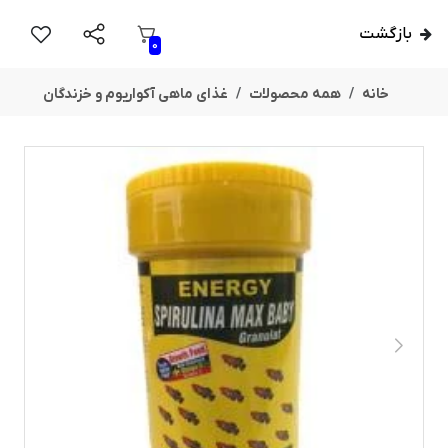
بازگشت
0
خانه
همه محصولات
غذای ماهی آکواریوم و خزندگان