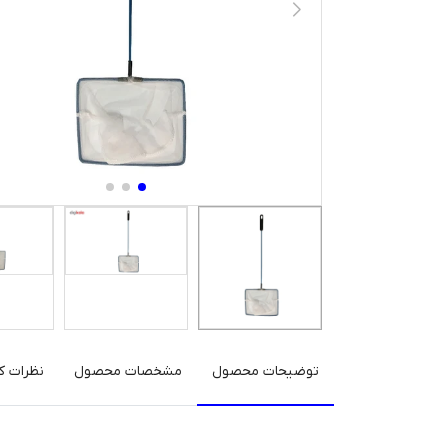
توضیحات محصول
مشخصات محصول
نظرات کا