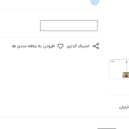
افزودن به سبد خرید
اشتراک گذاری
افزودن به علاقه مندی ها
ربران