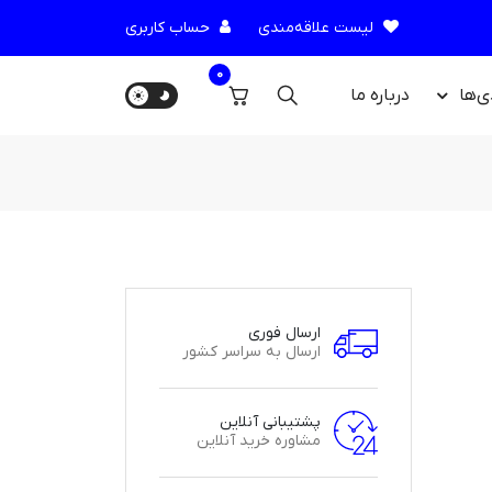
لیست علاقه‌مندی
حساب کاربری
0
ی‌ها
درباره‌ ما
ارسال فوری
ارسال به سراسر کشور
پشتیبانی آنلاین
مشاوره خرید آنلاین