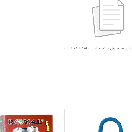
ی این محصول،توضیحات اضافه نشده است.