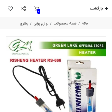
بازگشت
0
خانه
همه محصولات
لوازم برقی
بخاری