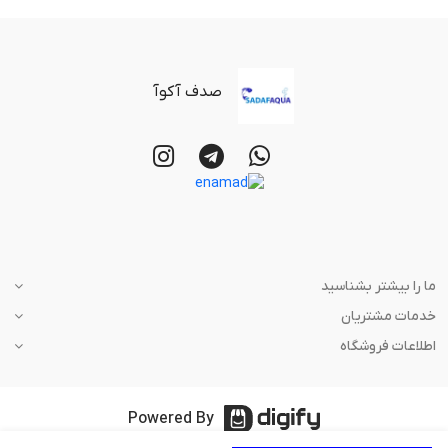
صدف آکوآ
ما را بیشتر بشناسید
خدمات مشتریان
اطلاعات فروشگاه
Powered By