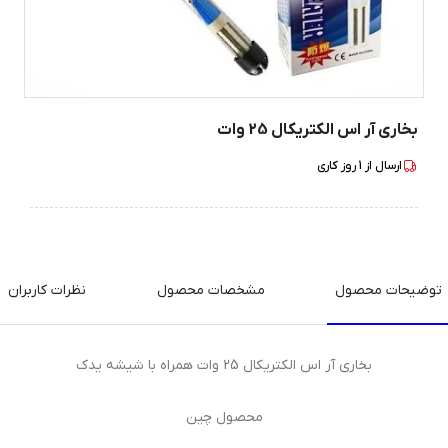
بخاری آر اس الکتریکال 25 وات
ارسال از
1
روز کاری
توضیحات محصول
مشخصات محصول
نظرات کاربران
بخاری آر اس الکتریکال 25 وات همراه با شیشه یدک
محصول چین