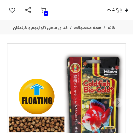
بازگشت
0
خانه
همه محصولات
غذای ماهی آکواریوم و خزندگان