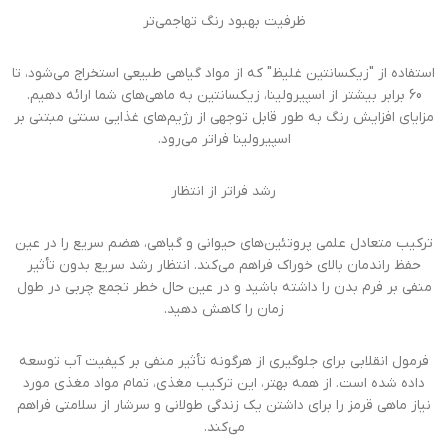
ظرفیت بهبود رنگ تهاجمی‌تر
استفاده از "زیکسانتین غلیظ" که از مواد گیاهی طبیعی استخراج می‌شود، تا
60 برابر بیشتر از اسپیرولینا، زیکسانتین به ماهی‌های شما ارائه دهیم.
مزایای افزایش رنگ به طور قابل توجهی از رژیم‌های غذایی سنتی مبتنی بر
اسپیرولینا فراتر می‌رود.
رشد فراتر از انتظار
ترکیب متعادل علمی پروتئین‌های حیوانی و گیاهی، هضم سریع را در عین
حفظ راندمان بالای خوراک فراهم می‌کند. انتظار رشد سریع بدون تأثیر
منفی بر فرم بدن را داشته باشید و در عین حال خطر تجمع چربی در طول
زمان را کاهش دهید.
فرمول انقلابی برای جلوگیری از هرگونه تأثیر منفی بر کیفیت آب توسعه
داده شده است. از همه بهتر، این ترکیب مغذی، تمام مواد مغذی مورد
نیاز ماهی قرمز را برای داشتن یک زندگی طولانی و سرشار از سلامتی فراهم
می‌کند.