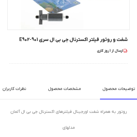
شفت و روتور فیلتر اکسترنال جی بی ال سری 901-E902
ارسال از
1
روز کاری
توضیحات محصول
مشخصات محصول
نظرات کاربران
روتور به همراه شفت اورجینال فیلترهای اکسترنال جی بی ال آلمان
مدلهای