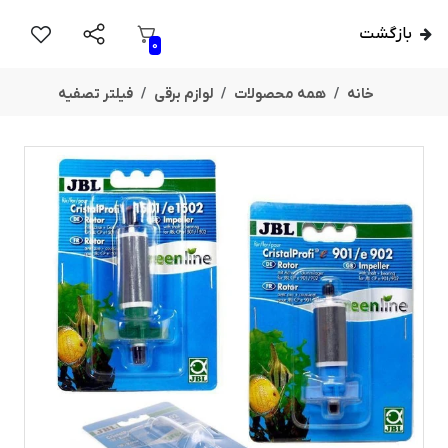
بازگشت
0
خانه
همه محصولات
لوازم برقی
فیلتر تصفیه