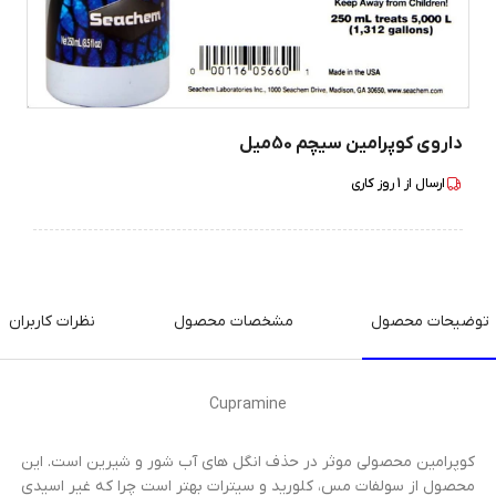
داروی کوپرامین سیچم 50میل
ارسال از
1
روز کاری
توضیحات محصول
مشخصات محصول
نظرات کاربران
Cupramine
کوپرامین محصولی موثر در حذف انگل های آب شور و شیرین است. این
محصول از سولفات مس، کلورید و سیترات بهتر است چرا که غیر اسیدی