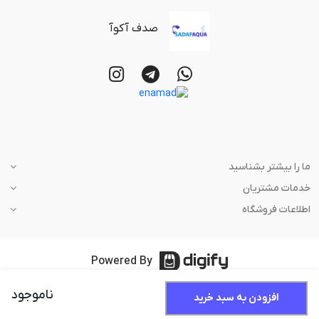
صدف آکوآ
ما را بیشتر بشناسید
خدمات مشتریان
اطلاعات فروشگاه
Powered By
ناموجود
افزودن به سبد خرید