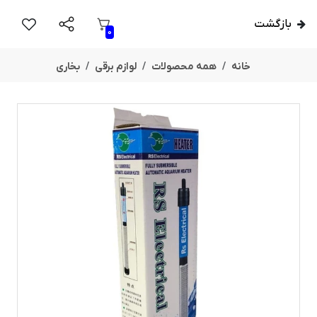
بازگشت
0
خانه
همه محصولات
لوازم برقی
بخاری