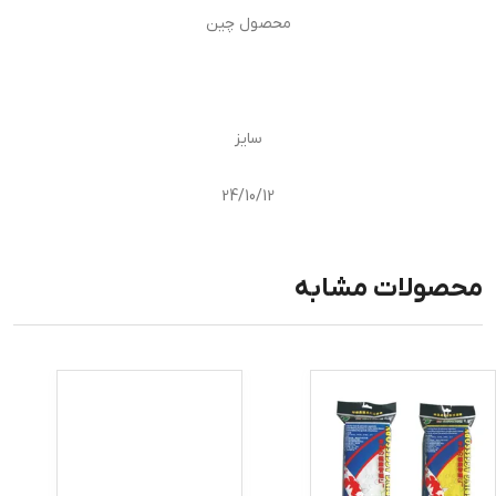
محصول چین
سایز
24/10/12
محصولات مشابه