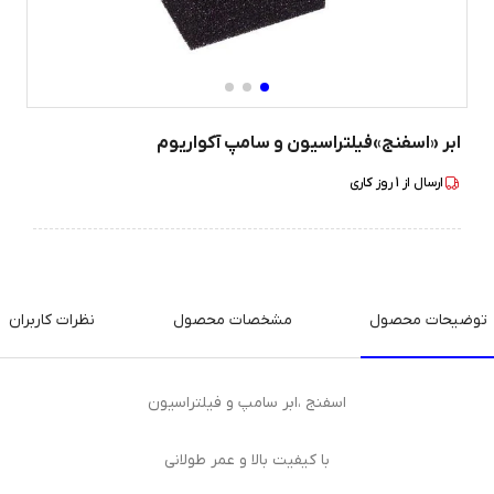
ابر «اسفنج»فیلتراسیون و سامپ آکواریوم
ارسال از
1
روز کاری
توضیحات محصول
مشخصات محصول
نظرات کاربران
اسفنج ،ابر سامپ و فیلتراسیون
با کیفیت بالا و عمر طولانی