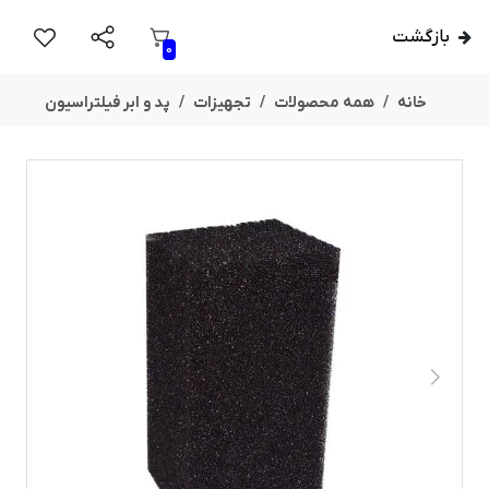
بازگشت
0
خانه
همه محصولات
تجهیزات
پد و ابر فیلتراسیون