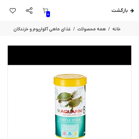
بازگشت
0
خانه
همه محصولات
غذای ماهی آکواریوم و خزندگان