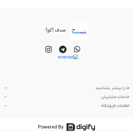
صدف آکوآ
ما را بیشتر بشناسید
خدمات مشتریان
اطلاعات فروشگاه
Powered By