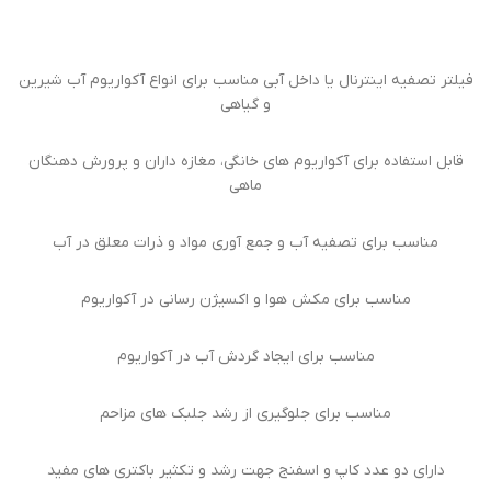
فیلتر تصفیه اینترنال یا داخل آبی مناسب برای انواع آکواریوم آب شیرین
و گیاهی
قابل استفاده برای آکواریوم های خانگی، مغازه داران و پرورش دهنگان
ماهی
مناسب برای تصفیه آب و جمع آوری مواد و ذرات معلق در آب
مناسب برای مکش هوا و اکسیژن رسانی در آکواریوم
مناسب برای ایجاد گردش آب در آکواریوم
مناسب برای جلوگیری از رشد جلبک های مزاحم
دارای دو عدد کاپ و اسفنج جهت رشد و تکثیر باکتری های مفید