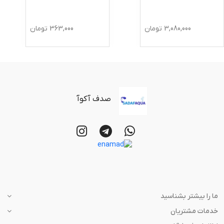
3,080,000
تومان
363,000
تومان
صدف آکوآ
ما را بیشتر بشناسید
خدمات مشتریان