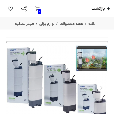
بازگشت
0
خانه
همه محصولات
لوازم برقی
فیلتر تصفیه