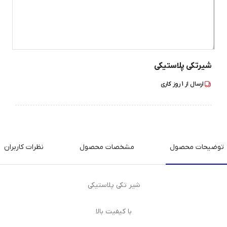
شیرتکی پلاستیکی
ارسال از
1
روز کاری
توضیحات محصول
مشخصات محصول
نظرات کاربران
شیر تکی پلاستیکی
با کیفیت بالا