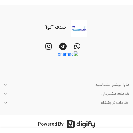
صدف آکوآ
ما را بیشتر بشناسید
خدمات مشتریان
اطلاعات فروشگاه
Powered By