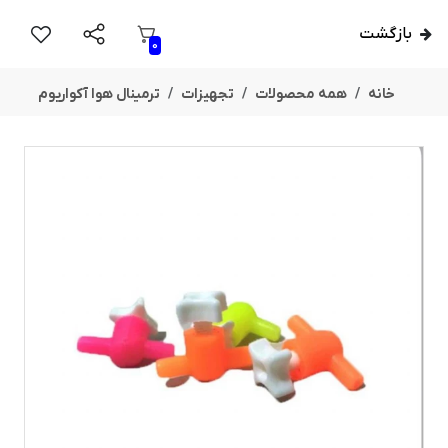
بازگشت
0
خانه
همه محصولات
تجهیزات
ترمینال هوا آکواریوم